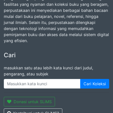
fasilitas yang nyaman dan koleksi buku yang beragam,
perpustakaan ini menyediakan berbagai bahan bacaan
mulai dari buku pelajaran, novel, referensi, hingga
jurnal ilmiah. Selain itu, perpustakaan dilengkapi
dengan teknologi informasi yang memudahkan
peminjaman buku dan akses data melalui sistem digital
yang efisien.
Cari
masukkan satu atau lebih kata kunci dari judul,
pengarang, atau subjek
Cari Koleksi
Donasi untuk SLiMS