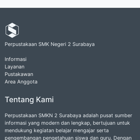
Perpustakaan SMK Negeri 2 Surabaya
Informasi
Layanan
Pustakawan
Area Anggota
Tentang Kami
Perpustakaan SMKN 2 Surabaya adalah pusat sumber
informasi yang modern dan lengkap, bertujuan untuk
mendukung kegiatan belajar mengajar serta
pengembangan pengetahuan siswa dan guru. Dengan