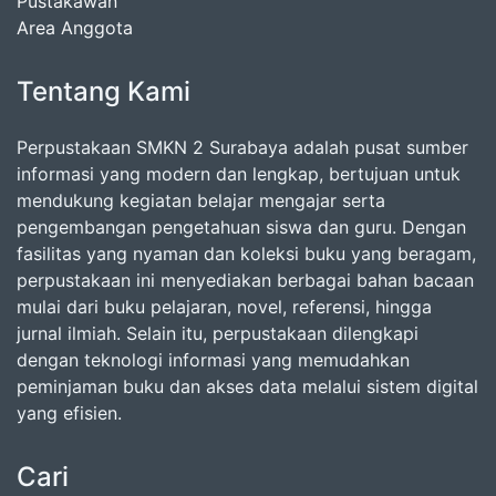
Pustakawan
Area Anggota
Tentang Kami
Perpustakaan SMKN 2 Surabaya adalah pusat sumber
informasi yang modern dan lengkap, bertujuan untuk
mendukung kegiatan belajar mengajar serta
pengembangan pengetahuan siswa dan guru. Dengan
fasilitas yang nyaman dan koleksi buku yang beragam,
perpustakaan ini menyediakan berbagai bahan bacaan
mulai dari buku pelajaran, novel, referensi, hingga
jurnal ilmiah. Selain itu, perpustakaan dilengkapi
dengan teknologi informasi yang memudahkan
peminjaman buku dan akses data melalui sistem digital
yang efisien.
Cari