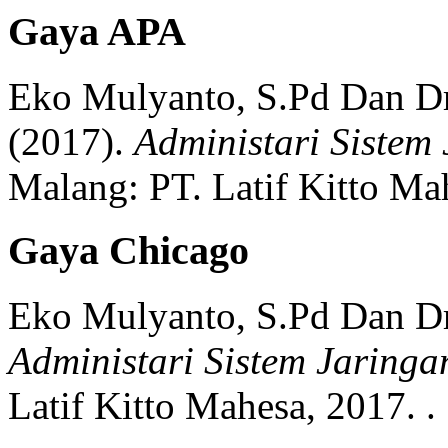
Gaya APA
Eko Mulyanto, S.Pd Dan Dr
(2017).
Administari Sistem 
Malang:
PT. Latif Kitto Ma
Gaya Chicago
Eko Mulyanto, S.Pd Dan Dr
Administari Sistem Jaringan
Latif Kitto Mahesa,
2017.
.