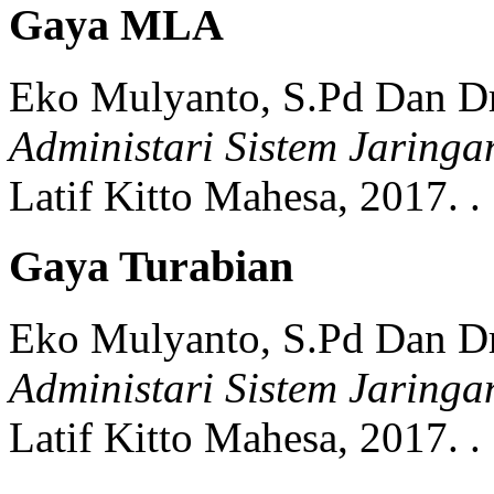
Gaya MLA
Eko Mulyanto, S.Pd Dan Dr
Administari Sistem Jaringan
Latif Kitto Mahesa,
2017.
.
Gaya Turabian
Eko Mulyanto, S.Pd Dan Dr
Administari Sistem Jaringan
Latif Kitto Mahesa,
2017.
.