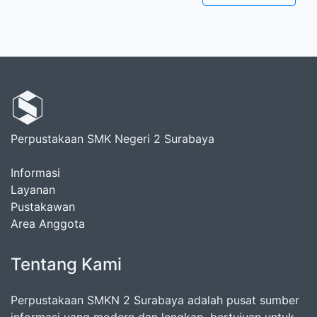
Perpustakaan SMK Negeri 2 Surabaya
Informasi
Layanan
Pustakawan
Area Anggota
Tentang Kami
Perpustakaan SMKN 2 Surabaya adalah pusat sumber