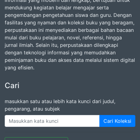
informasi yang modern dan lengkap, bertujuan untuk
mendukung kegiatan belajar mengajar serta
pengembangan pengetahuan siswa dan guru. Dengan
fasilitas yang nyaman dan koleksi buku yang beragam,
perpustakaan ini menyediakan berbagai bahan bacaan
mulai dari buku pelajaran, novel, referensi, hingga
jurnal ilmiah. Selain itu, perpustakaan dilengkapi
dengan teknologi informasi yang memudahkan
peminjaman buku dan akses data melalui sistem digital
yang efisien.
Cari
masukkan satu atau lebih kata kunci dari judul,
pengarang, atau subjek
Cari Koleksi