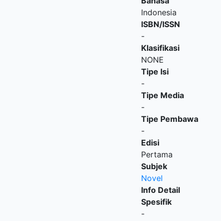
Bahasa
Indonesia
ISBN/ISSN
-
Klasifikasi
NONE
Tipe Isi
-
Tipe Media
-
Tipe Pembawa
-
Edisi
Pertama
Subjek
Novel
Info Detail
Spesifik
-