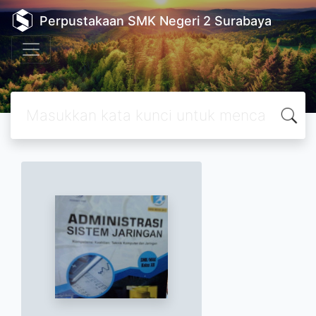
Perpustakaan SMK Negeri 2 Surabaya