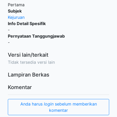
Pertama
Subjek
Kejuruan
Info Detail Spesifik
-
Pernyataan Tanggungjawab
-
Versi lain/terkait
Tidak tersedia versi lain
Lampiran Berkas
Komentar
Anda harus
login
sebelum memberikan
komentar