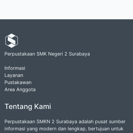
Perpustakaan SMK Negeri 2 Surabaya
Informasi
Layanan
Pustakawan
Area Anggota
Tentang Kami
Perpustakaan SMKN 2 Surabaya adalah pusat sumber
informasi yang modern dan lengkap, bertujuan untuk