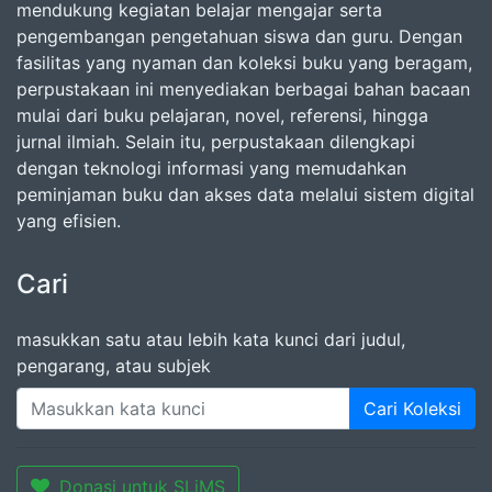
mendukung kegiatan belajar mengajar serta
pengembangan pengetahuan siswa dan guru. Dengan
fasilitas yang nyaman dan koleksi buku yang beragam,
perpustakaan ini menyediakan berbagai bahan bacaan
mulai dari buku pelajaran, novel, referensi, hingga
jurnal ilmiah. Selain itu, perpustakaan dilengkapi
dengan teknologi informasi yang memudahkan
peminjaman buku dan akses data melalui sistem digital
yang efisien.
Cari
masukkan satu atau lebih kata kunci dari judul,
pengarang, atau subjek
Cari Koleksi
Donasi untuk SLiMS