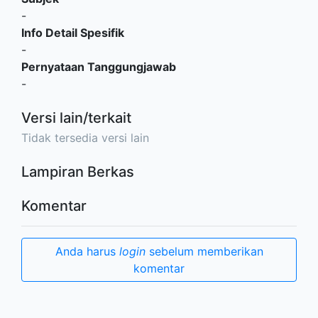
-
Info Detail Spesifik
-
Pernyataan Tanggungjawab
-
Versi lain/terkait
Tidak tersedia versi lain
Lampiran Berkas
Komentar
Anda harus
login
sebelum memberikan
komentar