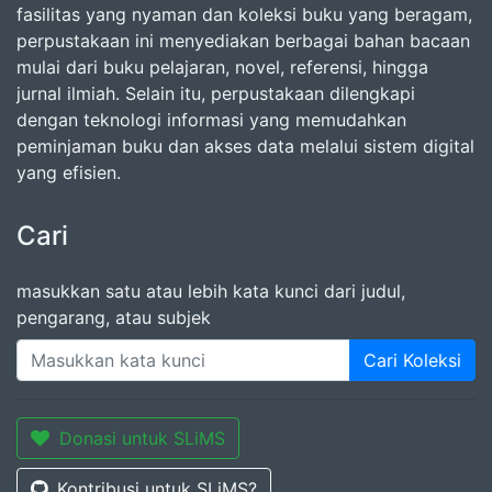
fasilitas yang nyaman dan koleksi buku yang beragam,
perpustakaan ini menyediakan berbagai bahan bacaan
mulai dari buku pelajaran, novel, referensi, hingga
jurnal ilmiah. Selain itu, perpustakaan dilengkapi
dengan teknologi informasi yang memudahkan
peminjaman buku dan akses data melalui sistem digital
yang efisien.
Cari
masukkan satu atau lebih kata kunci dari judul,
pengarang, atau subjek
Cari Koleksi
Donasi untuk SLiMS
Kontribusi untuk SLiMS?