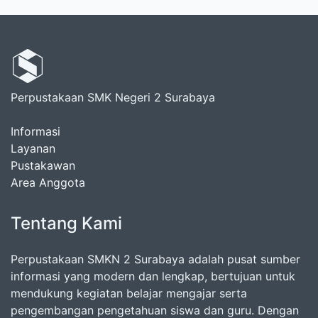
Perpustakaan SMK Negeri 2 Surabaya
Informasi
Layanan
Pustakawan
Area Anggota
Tentang Kami
Perpustakaan SMKN 2 Surabaya adalah pusat sumber
informasi yang modern dan lengkap, bertujuan untuk
mendukung kegiatan belajar mengajar serta
pengembangan pengetahuan siswa dan guru. Dengan