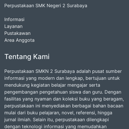
Perpustakaan SMK Negeri 2 Surabaya
Informasi
Layanan
Pustakawan
Area Anggota
Tentang Kami
Perpustakaan SMKN 2 Surabaya adalah pusat sumber
informasi yang modern dan lengkap, bertujuan untuk
mendukung kegiatan belajar mengajar serta
pengembangan pengetahuan siswa dan guru. Dengan
fasilitas yang nyaman dan koleksi buku yang beragam,
perpustakaan ini menyediakan berbagai bahan bacaan
mulai dari buku pelajaran, novel, referensi, hingga
jurnal ilmiah. Selain itu, perpustakaan dilengkapi
dengan teknologi informasi yang memudahkan