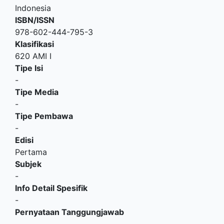
Indonesia
ISBN/ISSN
978-602-444-795-3
Klasifikasi
620 AMI I
Tipe Isi
-
Tipe Media
-
Tipe Pembawa
-
Edisi
Pertama
Subjek
-
Info Detail Spesifik
-
Pernyataan Tanggungjawab