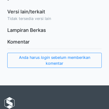
-
Versi lain/terkait
Tidak tersedia versi lain
Lampiran Berkas
Komentar
Anda harus
login
sebelum memberikan
komentar