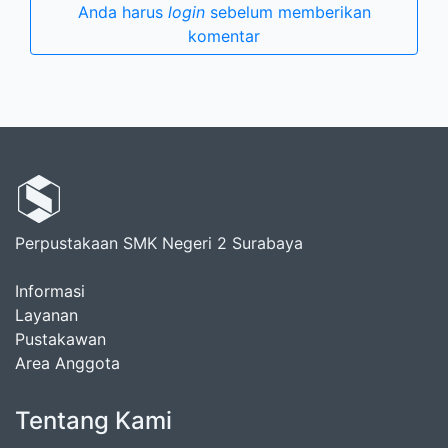
Anda harus
login
sebelum memberikan
komentar
Perpustakaan SMK Negeri 2 Surabaya
Informasi
Layanan
Pustakawan
Area Anggota
Tentang Kami