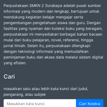
Perpustakaan SMKN 2 Surabaya adalah pusat sumber
informasi yang modern dan lengkap, bertujuan untuk
mendukung kegiatan belajar mengajar serta
pengembangan pengetahuan siswa dan guru. Dengan
fasilitas yang nyaman dan koleksi buku yang beragam,
perpustakaan ini menyediakan berbagai bahan bacaan
mulai dari buku pelajaran, novel, referensi, hingga
jurnal ilmiah. Selain itu, perpustakaan dilengkapi
dengan teknologi informasi yang memudahkan
peminjaman buku dan akses data melalui sistem digital
yang efisien.
Cari
masukkan satu atau lebih kata kunci dari judul,
pengarang, atau subjek
Cari Koleksi