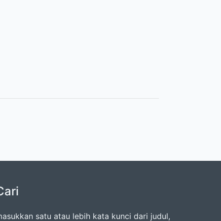
Cari
asukkan satu atau lebih kata kunci dari judul,