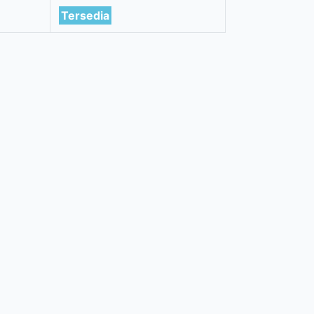
Tersedia