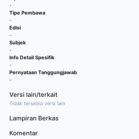
-
Tipe Pembawa
-
Edisi
-
Subjek
-
Info Detail Spesifik
-
Pernyataan Tanggungjawab
-
Versi lain/terkait
Tidak tersedia versi lain
Lampiran Berkas
Komentar