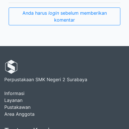
Anda harus
login
sebelum memberikan
komentar
Perpustakaan SMK Negeri 2 Surabaya
Informasi
Layanan
Pustakawan
Area Anggota