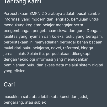
Tentang Kami
Perpustakaan SMKN 2 Surabaya adalah pusat sumber
informasi yang modern dan lengkap, bertujuan untuk
mendukung kegiatan belajar mengajar serta
pengembangan pengetahuan siswa dan guru. Dengan
fasilitas yang nyaman dan koleksi buku yang beragam,
perpustakaan ini menyediakan berbagai bahan bacaan
mulai dari buku pelajaran, novel, referensi, hingga
jurnal ilmiah. Selain itu, perpustakaan dilengkapi
dengan teknologi informasi yang memudahkan
peminjaman buku dan akses data melalui sistem digital
yang efisien.
Cari
masukkan satu atau lebih kata kunci dari judul,
pengarang, atau subjek