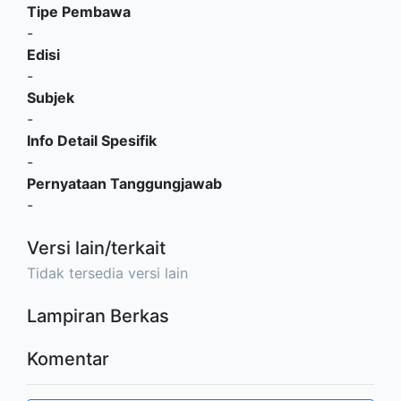
Tipe Pembawa
-
Edisi
-
Subjek
-
Info Detail Spesifik
-
Pernyataan Tanggungjawab
-
Versi lain/terkait
Tidak tersedia versi lain
Lampiran Berkas
Komentar