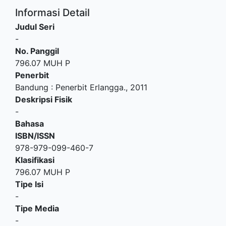
Informasi Detail
Judul Seri
-
No. Panggil
796.07 MUH P
Penerbit
Bandung
:
Penerbit Erlangga
.,
2011
Deskripsi Fisik
-
Bahasa
ISBN/ISSN
978-979-099-460-7
Klasifikasi
796.07 MUH P
Tipe Isi
-
Tipe Media
-