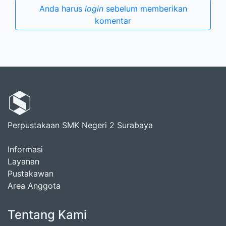
Anda harus
login
sebelum memberikan
komentar
Perpustakaan SMK Negeri 2 Surabaya
Informasi
Layanan
Pustakawan
Area Anggota
Tentang Kami