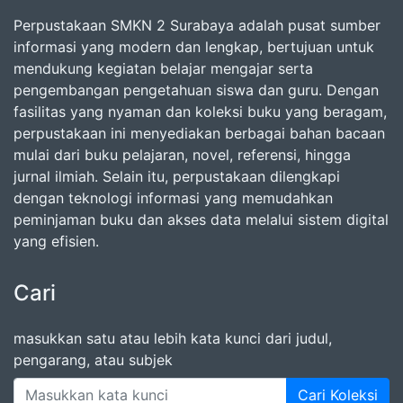
Perpustakaan SMKN 2 Surabaya adalah pusat sumber
informasi yang modern dan lengkap, bertujuan untuk
mendukung kegiatan belajar mengajar serta
pengembangan pengetahuan siswa dan guru. Dengan
fasilitas yang nyaman dan koleksi buku yang beragam,
perpustakaan ini menyediakan berbagai bahan bacaan
mulai dari buku pelajaran, novel, referensi, hingga
jurnal ilmiah. Selain itu, perpustakaan dilengkapi
dengan teknologi informasi yang memudahkan
peminjaman buku dan akses data melalui sistem digital
yang efisien.
Cari
masukkan satu atau lebih kata kunci dari judul,
pengarang, atau subjek
Cari Koleksi