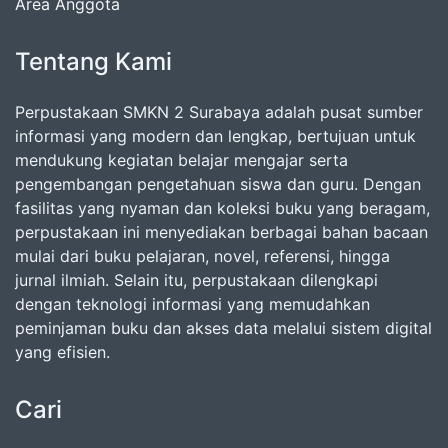
Area Anggota
Tentang Kami
Perpustakaan SMKN 2 Surabaya adalah pusat sumber
informasi yang modern dan lengkap, bertujuan untuk
mendukung kegiatan belajar mengajar serta
pengembangan pengetahuan siswa dan guru. Dengan
fasilitas yang nyaman dan koleksi buku yang beragam,
perpustakaan ini menyediakan berbagai bahan bacaan
mulai dari buku pelajaran, novel, referensi, hingga
jurnal ilmiah. Selain itu, perpustakaan dilengkapi
dengan teknologi informasi yang memudahkan
peminjaman buku dan akses data melalui sistem digital
yang efisien.
Cari