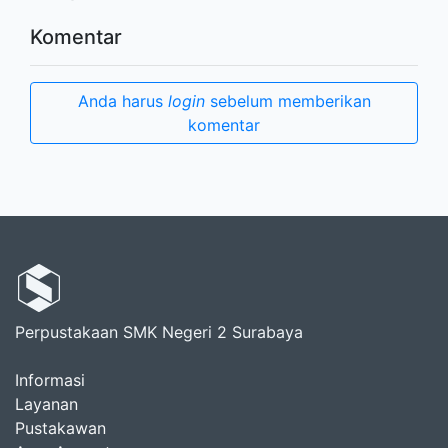
Komentar
Anda harus
login
sebelum memberikan
komentar
Perpustakaan SMK Negeri 2 Surabaya
Informasi
Layanan
Pustakawan