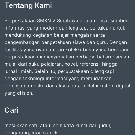
Tentang Kami
Perpustakaan SMKN 2 Surabaya adalah pusat sumber
informasi yang modern dan lengkap, bertujuan untuk
mendukung kegiatan belajar mengajar serta
pengembangan pengetahuan siswa dan guru. Dengan
fasilitas yang nyaman dan koleksi buku yang beragam,
perpustakaan ini menyediakan berbagai bahan bacaan
mulai dari buku pelajaran, novel, referensi, hingga
jurnal ilmiah. Selain itu, perpustakaan dilengkapi
dengan teknologi informasi yang memudahkan
peminjaman buku dan akses data melalui sistem digital
yang efisien.
Cari
masukkan satu atau lebih kata kunci dari judul,
pengarang, atau subjek