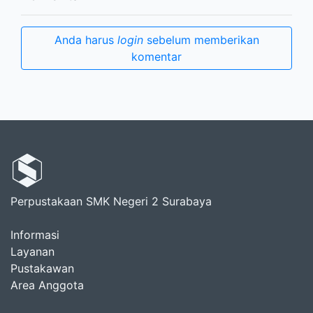
Anda harus
login
sebelum memberikan
komentar
Perpustakaan SMK Negeri 2 Surabaya
Informasi
Layanan
Pustakawan
Area Anggota