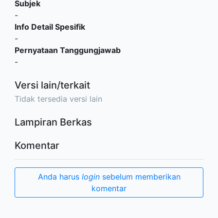
Subjek
-
Info Detail Spesifik
-
Pernyataan Tanggungjawab
-
Versi lain/terkait
Tidak tersedia versi lain
Lampiran Berkas
Komentar
Anda harus
login
sebelum memberikan
komentar