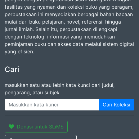
fasilitas yang nyaman dan koleksi buku yang beragam,
perpustakaan ini menyediakan berbagai bahan bacaan
mulai dari buku pelajaran, novel, referensi, hingga
jurnal ilmiah. Selain itu, perpustakaan dilengkapi
dengan teknologi informasi yang memudahkan
peminjaman buku dan akses data melalui sistem digital
yang efisien.
Cari
masukkan satu atau lebih kata kunci dari judul,
pengarang, atau subjek
Cari Koleksi
Donasi untuk SLiMS