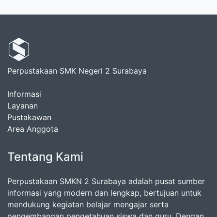
Perpustakaan SMK Negeri 2 Surabaya
Informasi
Layanan
Pustakawan
Area Anggota
Tentang Kami
Perpustakaan SMKN 2 Surabaya adalah pusat sumber
informasi yang modern dan lengkap, bertujuan untuk
mendukung kegiatan belajar mengajar serta
pengembangan pengetahuan siswa dan guru. Dengan