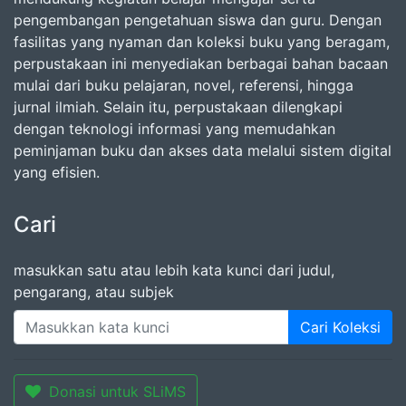
pengembangan pengetahuan siswa dan guru. Dengan
fasilitas yang nyaman dan koleksi buku yang beragam,
perpustakaan ini menyediakan berbagai bahan bacaan
mulai dari buku pelajaran, novel, referensi, hingga
jurnal ilmiah. Selain itu, perpustakaan dilengkapi
dengan teknologi informasi yang memudahkan
peminjaman buku dan akses data melalui sistem digital
yang efisien.
Cari
masukkan satu atau lebih kata kunci dari judul,
pengarang, atau subjek
Cari Koleksi
Donasi untuk SLiMS