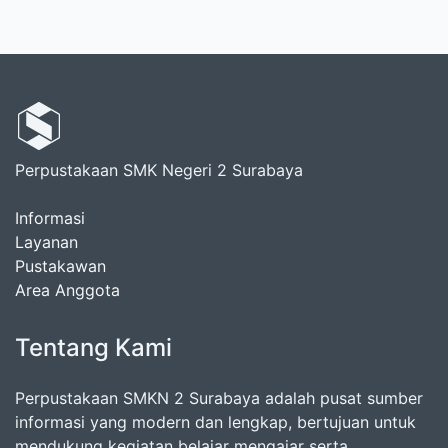
Perpustakaan SMK Negeri 2 Surabaya
Informasi
Layanan
Pustakawan
Area Anggota
Tentang Kami
Perpustakaan SMKN 2 Surabaya adalah pusat sumber
informasi yang modern dan lengkap, bertujuan untuk
mendukung kegiatan belajar mengajar serta