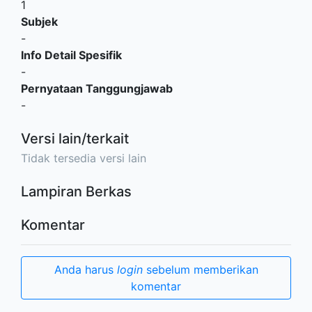
1
Subjek
-
Info Detail Spesifik
-
Pernyataan Tanggungjawab
-
Versi lain/terkait
Tidak tersedia versi lain
Lampiran Berkas
Komentar
Anda harus
login
sebelum memberikan
komentar