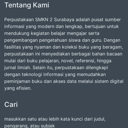
Tentang Kami
Perpustakaan SMKN 2 Surabaya adalah pusat sumber
informasi yang modern dan lengkap, bertujuan untuk
mendukung kegiatan belajar mengajar serta
pengembangan pengetahuan siswa dan guru. Dengan
fasilitas yang nyaman dan koleksi buku yang beragam,
perpustakaan ini menyediakan berbagai bahan bacaan
mulai dari buku pelajaran, novel, referensi, hingga
jurnal ilmiah. Selain itu, perpustakaan dilengkapi
dengan teknologi informasi yang memudahkan
peminjaman buku dan akses data melalui sistem digital
yang efisien.
Cari
masukkan satu atau lebih kata kunci dari judul,
pengarang, atau subjek