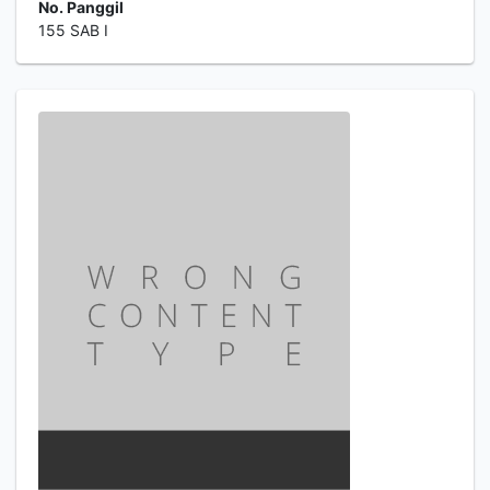
No. Panggil
155 SAB I