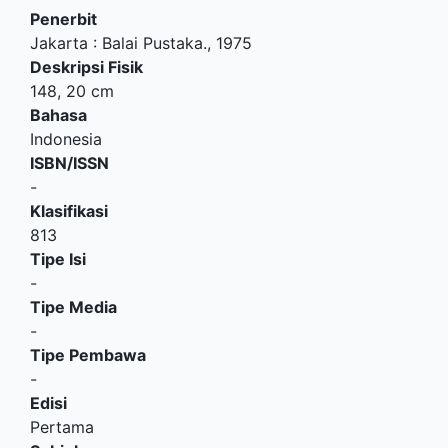
Penerbit
Jakarta
:
Balai Pustaka
.,
1975
Deskripsi Fisik
148, 20 cm
Bahasa
Indonesia
ISBN/ISSN
-
Klasifikasi
813
Tipe Isi
-
Tipe Media
-
Tipe Pembawa
-
Edisi
Pertama