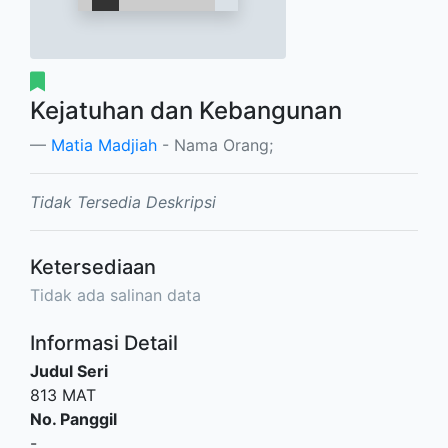
Kejatuhan dan Kebangunan
Matia Madjiah
- Nama Orang;
Tidak Tersedia Deskripsi
Ketersediaan
Tidak ada salinan data
Informasi Detail
Judul Seri
813 MAT
No. Panggil
-