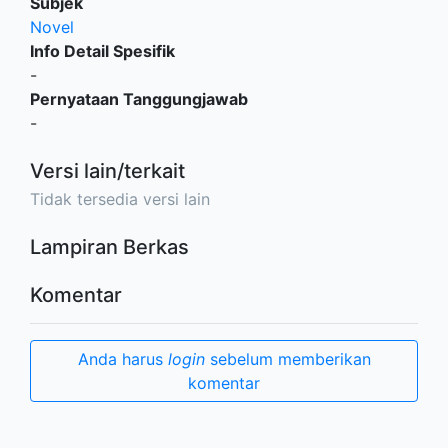
Subjek
Novel
Info Detail Spesifik
-
Pernyataan Tanggungjawab
-
Versi lain/terkait
Tidak tersedia versi lain
Lampiran Berkas
Komentar
Anda harus
login
sebelum memberikan
komentar