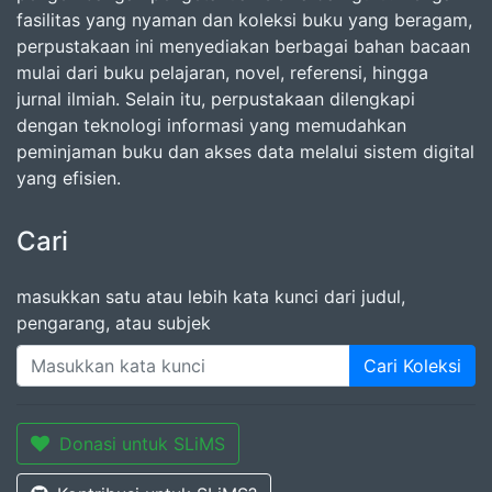
fasilitas yang nyaman dan koleksi buku yang beragam,
perpustakaan ini menyediakan berbagai bahan bacaan
mulai dari buku pelajaran, novel, referensi, hingga
jurnal ilmiah. Selain itu, perpustakaan dilengkapi
dengan teknologi informasi yang memudahkan
peminjaman buku dan akses data melalui sistem digital
yang efisien.
Cari
masukkan satu atau lebih kata kunci dari judul,
pengarang, atau subjek
Cari Koleksi
Donasi untuk SLiMS