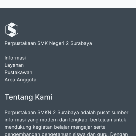
Perpustakaan SMK Negeri 2 Surabaya
Informasi
Layanan
Pustakawan
Area Anggota
Tentang Kami
Perpustakaan SMKN 2 Surabaya adalah pusat sumber
informasi yang modern dan lengkap, bertujuan untuk
mendukung kegiatan belajar mengajar serta
pengembangan pengetahuan siswa dan guru. Dengan