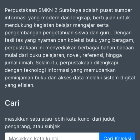
Perpustakaan SMKN 2 Surabaya adalah pusat sumber
informasi yang modern dan lengkap, bertujuan untuk
mendukung kegiatan belajar mengajar serta
pengembangan pengetahuan siswa dan guru. Dengan
fasilitas yang nyaman dan koleksi buku yang beragam,
perpustakaan ini menyediakan berbagai bahan bacaan
mulai dari buku pelajaran, novel, referensi, hingga
jurnal ilmiah. Selain itu, perpustakaan dilengkapi
dengan teknologi informasi yang memudahkan
peminjaman buku dan akses data melalui sistem digital
yang efisien.
Cari
masukkan satu atau lebih kata kunci dari judul,
pengarang, atau subjek
Cari Koleksi