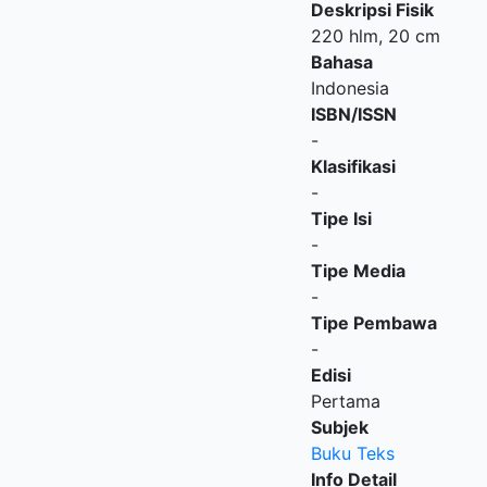
Deskripsi Fisik
220 hlm, 20 cm
Bahasa
Indonesia
ISBN/ISSN
-
Klasifikasi
-
Tipe Isi
-
Tipe Media
-
Tipe Pembawa
-
Edisi
Pertama
Subjek
Buku Teks
Info Detail