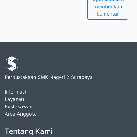
memberikan
komentar
Perpustakaan SMK Negeri 2 Surabaya
Informasi
Layanan
Pustakawan
Area Anggota
Tentang Kami