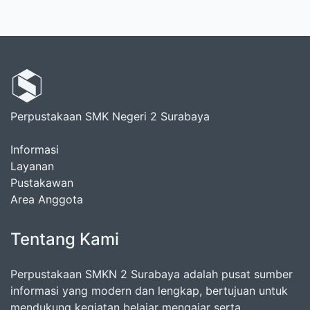
Perpustakaan SMK Negeri 2 Surabaya
Informasi
Layanan
Pustakawan
Area Anggota
Tentang Kami
Perpustakaan SMKN 2 Surabaya adalah pusat sumber
informasi yang modern dan lengkap, bertujuan untuk
mendukung kegiatan belajar mengajar serta