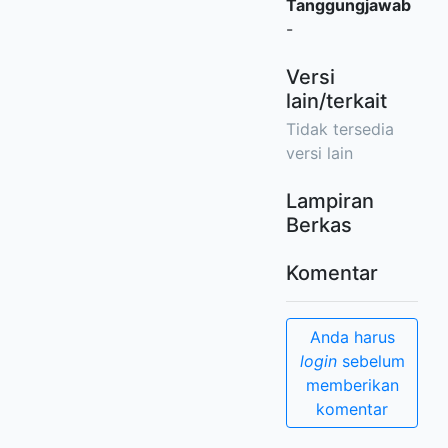
Tanggungjawab
-
Versi
lain/terkait
Tidak tersedia
versi lain
Lampiran
Berkas
Komentar
Anda harus
login
sebelum
memberikan
komentar