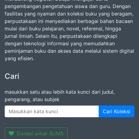
pengembangan pengetahuan siswa dan guru. Dengan
fasilitas yang nyaman dan koleksi buku yang beragam,
perpustakaan ini menyediakan berbagai bahan bacaan
mulai dari buku pelajaran, novel, referensi, hingga
jurnal ilmiah. Selain itu, perpustakaan dilengkapi
dengan teknologi informasi yang memudahkan
peminjaman buku dan akses data melalui sistem digital
yang efisien.
Cari
masukkan satu atau lebih kata kunci dari judul,
pengarang, atau subjek
Cari Koleksi
Donasi untuk SLiMS