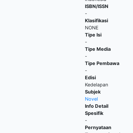
ISBN/ISSN
-
Klasifikasi
NONE
Tipe Isi
-
Tipe Media
-
Tipe Pembawa
-
Edisi
Kedelapan
Subjek
Novel
Info Detail
Spesifik
-
Pernyataan