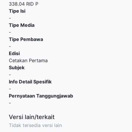
338.04 RID P
Tipe Isi
-
Tipe Media
-
Tipe Pembawa
-
Edisi
Cetakan Pertama
Subjek
-
Info Detail Spesifik
-
Pernyataan Tanggungjawab
-
Versi lain/terkait
Tidak tersedia versi lain