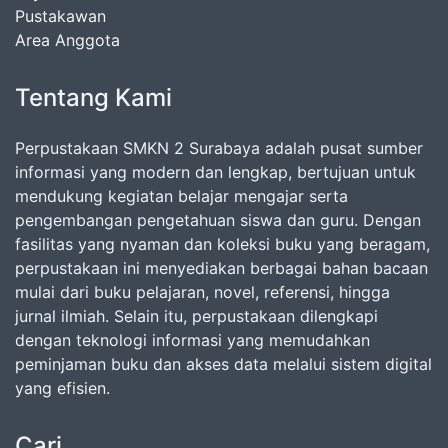
Pustakawan
Area Anggota
Tentang Kami
Perpustakaan SMKN 2 Surabaya adalah pusat sumber
informasi yang modern dan lengkap, bertujuan untuk
mendukung kegiatan belajar mengajar serta
pengembangan pengetahuan siswa dan guru. Dengan
fasilitas yang nyaman dan koleksi buku yang beragam,
perpustakaan ini menyediakan berbagai bahan bacaan
mulai dari buku pelajaran, novel, referensi, hingga
jurnal ilmiah. Selain itu, perpustakaan dilengkapi
dengan teknologi informasi yang memudahkan
peminjaman buku dan akses data melalui sistem digital
yang efisien.
Cari