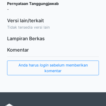
Pernyataan Tanggungjawab
-
Versi lain/terkait
Tidak tersedia versi lain
Lampiran Berkas
Komentar
Anda harus
login
sebelum memberikan
komentar