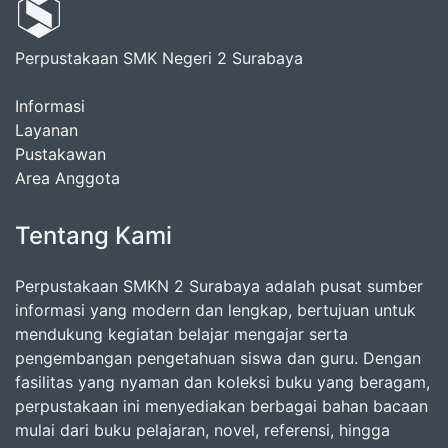
Perpustakaan SMK Negeri 2 Surabaya
Informasi
Layanan
Pustakawan
Area Anggota
Tentang Kami
Perpustakaan SMKN 2 Surabaya adalah pusat sumber
informasi yang modern dan lengkap, bertujuan untuk
mendukung kegiatan belajar mengajar serta
pengembangan pengetahuan siswa dan guru. Dengan
fasilitas yang nyaman dan koleksi buku yang beragam,
perpustakaan ini menyediakan berbagai bahan bacaan
mulai dari buku pelajaran, novel, referensi, hingga