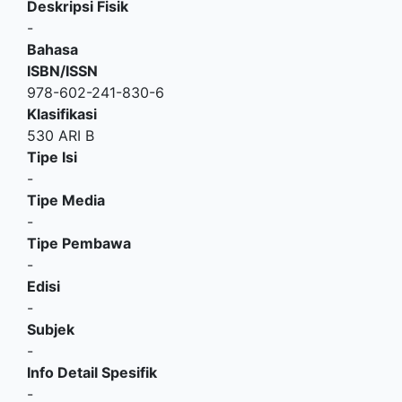
Deskripsi Fisik
-
Bahasa
ISBN/ISSN
978-602-241-830-6
Klasifikasi
530 ARI B
Tipe Isi
-
Tipe Media
-
Tipe Pembawa
-
Edisi
-
Subjek
-
Info Detail Spesifik
-