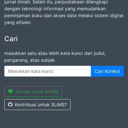
jurnal ilmiah. Selain itu, perpustakaan dilengkapi
dengan teknologi informasi yang memudahkan
peminjaman buku dan akses data melalui sistem digital
yang efisien.
Cari
masukkan satu atau lebih kata kunci dari judul,
pengarang, atau subjek
Cari Koleksi
Donasi untuk SLiMS
Kontribusi untuk SLiMS?