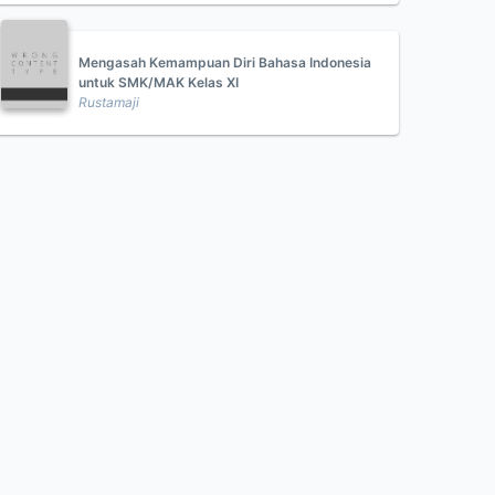
Mengasah Kemampuan Diri Bahasa Indonesia
untuk SMK/MAK Kelas XI
Rustamaji