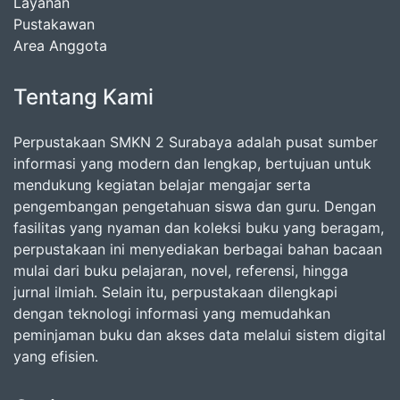
Layanan
Pustakawan
Area Anggota
Tentang Kami
Perpustakaan SMKN 2 Surabaya adalah pusat sumber
informasi yang modern dan lengkap, bertujuan untuk
mendukung kegiatan belajar mengajar serta
pengembangan pengetahuan siswa dan guru. Dengan
fasilitas yang nyaman dan koleksi buku yang beragam,
perpustakaan ini menyediakan berbagai bahan bacaan
mulai dari buku pelajaran, novel, referensi, hingga
jurnal ilmiah. Selain itu, perpustakaan dilengkapi
dengan teknologi informasi yang memudahkan
peminjaman buku dan akses data melalui sistem digital
yang efisien.